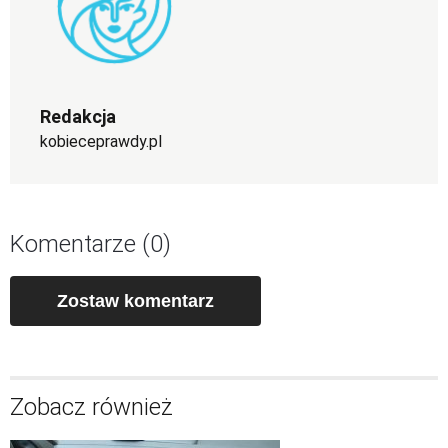
Redakcja
kobieceprawdy.pl
Komentarze (0)
Zostaw komentarz
Zobacz również