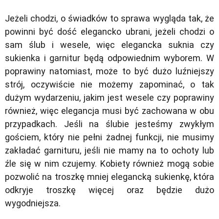
Jeżeli chodzi, o świadków to sprawa wygląda tak, że
powinni być dość elegancko ubrani, jeżeli chodzi o
sam ślub i wesele, więc elegancka suknia czy
sukienka i garnitur będą odpowiednim wyborem. W
poprawiny natomiast, może to być dużo luźniejszy
strój, oczywiście nie możemy zapominać, o tak
dużym wydarzeniu, jakim jest wesele czy poprawiny
również, więc elegancja musi być zachowana w obu
przypadkach. Jeśli na ślubie jesteśmy zwykłym
gościem, który nie pełni żadnej funkcji, nie musimy
zakładać garnituru, jeśli nie mamy na to ochoty lub
źle się w nim czujemy. Kobiety również mogą sobie
pozwolić na troszkę mniej elegancką sukienkę, która
odkryje troszkę więcej oraz będzie dużo
wygodniejsza.