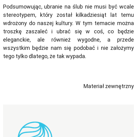
Podsumowując, ubranie na ślub nie musi być wcale
stereotypem, który został kilkadziesiąt lat temu
wdrożony do naszej kultury. W tym temacie można
troszkę zaszaleć i ubrać się w coś, co będzie
eleganckie, ale również wygodne, a przede
wszystkim będzie nam się podobać i nie założymy
tego tylko dlatego, że tak wypada.
Materiał zewnętrzny