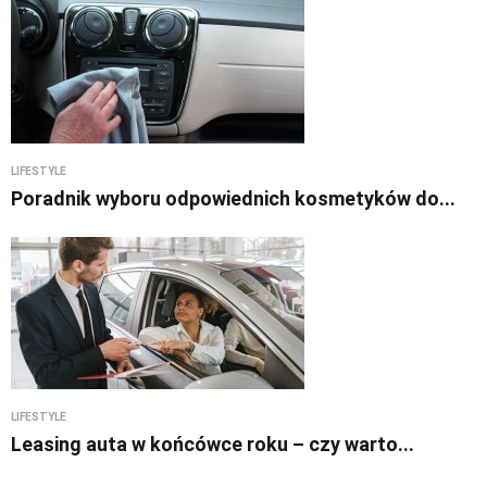
LIFESTYLE
Poradnik wyboru odpowiednich kosmetyków do...
LIFESTYLE
Leasing auta w końcówce roku – czy warto...