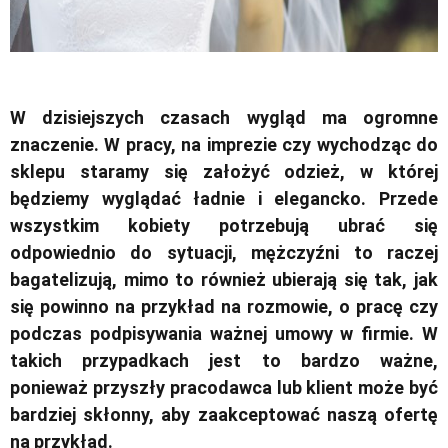
W dzisiejszych czasach wygląd ma ogromne
znaczenie. W pracy, na imprezie czy wychodząc do
sklepu staramy się założyć odzież, w której
będziemy wyglądać ładnie i elegancko. Przede
wszystkim kobiety potrzebują ubrać się
odpowiednio do sytuacji, mężczyźni to raczej
bagatelizują, mimo to również ubierają się tak, jak
się powinno na przykład na rozmowie, o pracę czy
podczas podpisywania ważnej umowy w firmie. W
takich przypadkach jest to bardzo ważne,
ponieważ przyszły pracodawca lub klient może być
bardziej skłonny, aby zaakceptować naszą ofertę
na przykład.