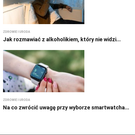
ZDROWIE I URODA
Jak rozmawiać z alkoholikiem, który nie widzi...
ZDROWIE I URODA
Na co zwrócić uwagę przy wyborze smartwatcha...