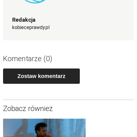
Redakcja
kobieceprawdy.pl
Komentarze (0)
Zostaw komentarz
Zobacz również