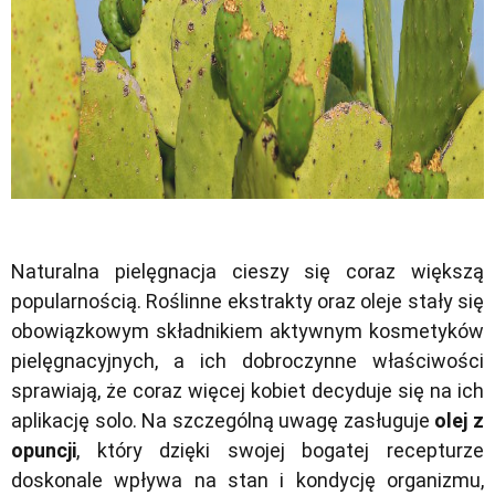
Naturalna pielęgnacja cieszy się coraz większą
popularnością. Roślinne ekstrakty oraz oleje stały się
obowiązkowym składnikiem aktywnym kosmetyków
pielęgnacyjnych, a ich dobroczynne właściwości
sprawiają, że coraz więcej kobiet decyduje się na ich
aplikację solo. Na szczególną uwagę zasługuje
olej z
opuncji
, który dzięki swojej bogatej recepturze
doskonale wpływa na stan i kondycję organizmu,