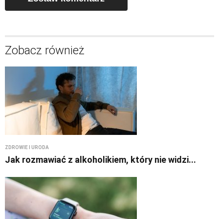
Zobacz również
ZDROWIE I URODA
Jak rozmawiać z alkoholikiem, który nie widzi...