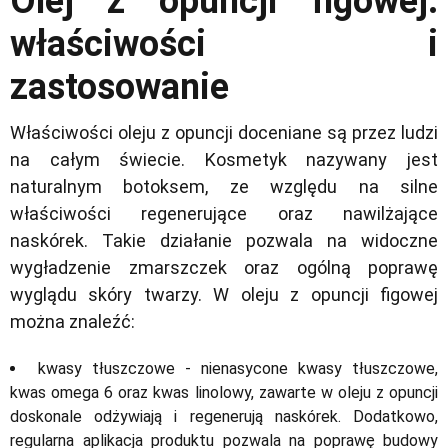
Olej z opuncji figowej:
właściwości i
zastosowanie
Właściwości oleju z opuncji doceniane są przez ludzi
na całym świecie. Kosmetyk nazywany jest
naturalnym botoksem, ze względu na silne
właściwości regenerujące oraz nawilżające
naskórek. Takie działanie pozwala na widoczne
wygładzenie zmarszczek oraz ogólną poprawę
wyglądu skóry twarzy. W oleju z opuncji figowej
można znaleźć:
kwasy tłuszczowe - nienasycone kwasy tłuszczowe,
kwas omega 6 oraz kwas linolowy, zawarte w oleju z opuncji
doskonale odżywiają i regenerują naskórek. Dodatkowo,
regularna aplikacja produktu pozwala na poprawę budowy