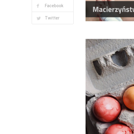
Facebook
Twitter