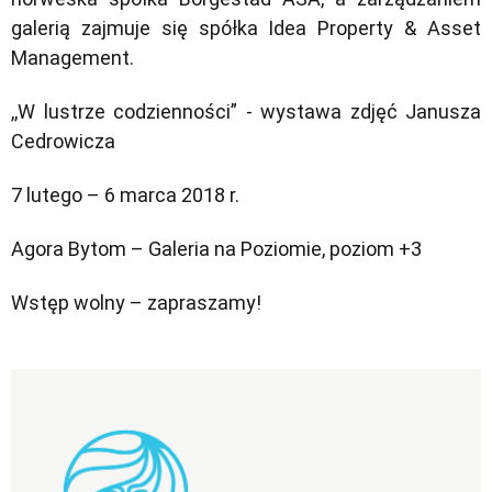
galerią zajmuje się spółka Idea Property & Asset
Management.
,,W lustrze codzienności” - wystawa zdjęć Janusza
Cedrowicza
7 lutego – 6 marca 2018 r.
Agora Bytom – Galeria na Poziomie, poziom +3
Wstęp wolny – zapraszamy!