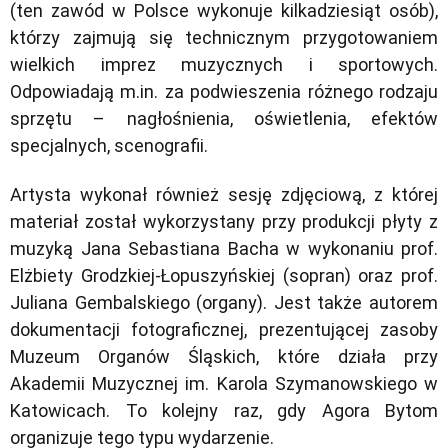
(ten zawód w Polsce wykonuje kilkadziesiąt osób),
którzy zajmują się technicznym przygotowaniem
wielkich imprez muzycznych i sportowych.
Odpowiadają m.in. za podwieszenia różnego rodzaju
sprzętu – nagłośnienia, oświetlenia, efektów
specjalnych, scenografii.
Artysta wykonał również sesję zdjęciową, z której
materiał został wykorzystany przy produkcji płyty z
muzyką Jana Sebastiana Bacha w wykonaniu prof.
Elżbiety Grodzkiej-Łopuszyńskiej (sopran) oraz prof.
Juliana Gembalskiego (organy). Jest także autorem
dokumentacji fotograficznej, prezentującej zasoby
Muzeum Organów Śląskich, które działa przy
Akademii Muzycznej im. Karola Szymanowskiego w
Katowicach. To kolejny raz, gdy Agora Bytom
organizuje tego typu wydarzenie.