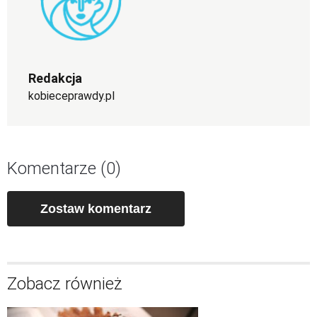
Redakcja
kobieceprawdy.pl
Komentarze (0)
Zostaw komentarz
Zobacz również