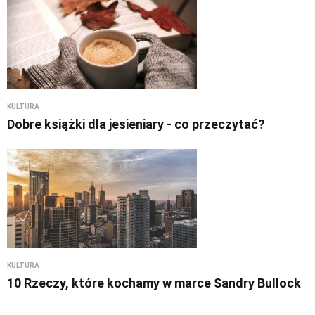
KULTURA
Dobre książki dla jesieniary - co przeczytać?
KULTURA
10 Rzeczy, które kochamy w marce Sandry Bullock